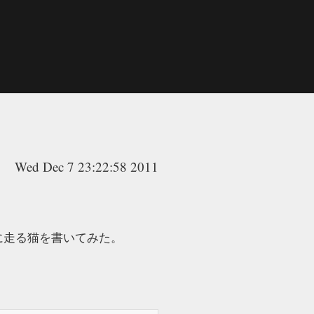
Wed Dec 7 23:22:58 2011
ルに走る猫を書いてみた。