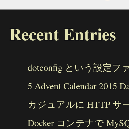
Recent Entries
dotconfig という設定
5 Advent Calendar 2015 D
カジュアルに HTTP サ
Docker コンテナで M