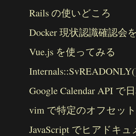
Rails の使いどころ
Docker 現状認識確認会
Vue.js を使ってみる
Internals::SvREAD
Google Calendar 
vim で特定のオフセットに移
JavaScript でヒアドキ