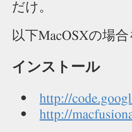
だけ。
以下MacOSXの場
インストール
http://code.goog
http://macfusion